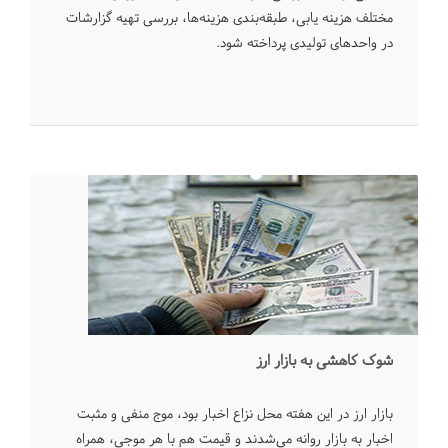
مختلف هزینه یابی، طبقه‌بندی‌ هزینه‌ها، بررسی تهیه گزارشات
در واحد‌های تولیدی پرداخته شود.
شوک کاهشی به بازار ارز
بازار ارز در این هفته محل نزاع اخبار بود، موج منفی و مثبت
اخبار به بازار روانه می‌شدند و قیمت هم با هر موجی، همراه