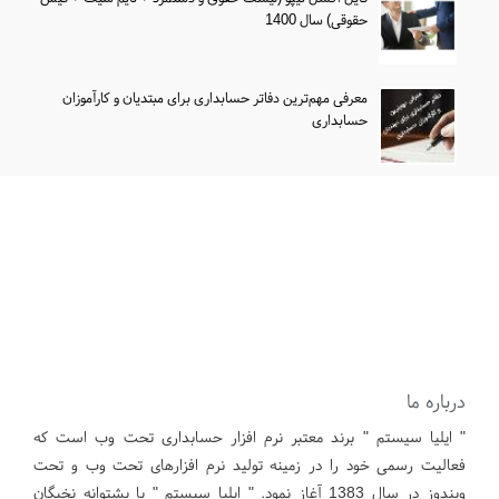
حقوقی) سال 1400
معرفی مهم‌ترین دفاتر حسابداری برای مبتدیان و کارآموزان
حسابداری
درباره ما
" ایلیا سیستم " برند معتبر نرم افزار حسابداری تحت وب است که
فعالیت رسمی خود را در زمینه تولید نرم افزارهای تحت وب و تحت
ویندوز در سال 1383 آغاز نمود. " ایلیا سیستم " با پشتوانه نخبگان