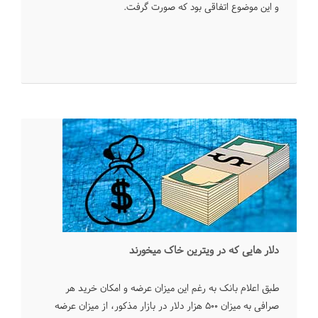
و این موضوع اتفاقی بود که صورت گرفت.
دلار هایی که در ویترین خاک میخورند
طبق اعلام بانک به رغم این میزان عرضه و امکان خرید هر
صرافی به میزان ۵۰۰ هزار دلار در بازار مذکور، از میزان عرضه