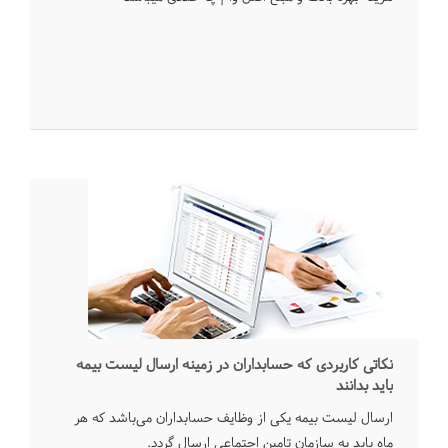
نکاتی کاربردی که حسابداران در زمینه ارسال لیست بیمه
باید بدانند
ارسال لیست بیمه یکی از وظایف حسابداران می‌باشد که هر
ماه باید به سازمان تامین اجتماعی ارسال گردد.