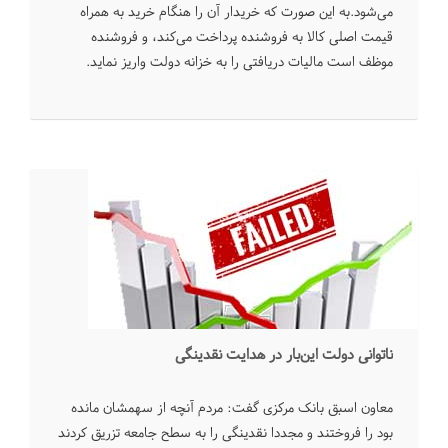
می‌شود.به این صورت که خریدار آن را هنگام خرید به همراه
قیمت اصلی کالا به فروشنده پرداخت می‌کند، و فروشنده
موظف است مالیات دریافتی را به خزانه دولت واریز نماید.
ناتوانی دولت این‌بار در هدایت نقدینگی
معاون اسبق بانک مرکزی گفت: مردم آنچه از سهمشان مانده
بود را فروختند و مجددا نقدینگی را به سطح جامعه تزریق کردند