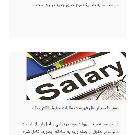
می‌شد. اما به نظر یک موج خبری جدید در راه است.
صفر تا صد ارسال فهرست مالیات حقوق الکترونیک
در این مقاله برای سهولت مودیان تمامی مراحل ارسال لیست
مالیات بر حقوق از جمله ورود به سامانه، بصورت کامل شرح