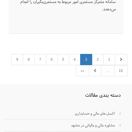
سامانه متمرکز مستمری امور مربوط به مستمری‌بگیران را انجام
می‌دهند.
9
8
7
6
5
4
3
2
1
»»
…
10
دسته بندی مقالات
اکسل های مالی و حسابداری
مشاوره مالی و مالیاتی در مشهد