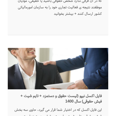
که در آن فرقی ندارد شخص حقوقی باشید یا حقیقی، مودیان
موظفند نتیجه ی فعالیت تجاری خود را به سازمان امورمالیاتی
کشور ارسال کنند + بیشتر بخوانید
فایل اکسل نیپو (لیست حقوق و دستمزد + تایم شیت +
فیش حقوقی) سال 1400
این فایل اکسل که در اختیار شما قرار می گیرد، حاوی سه بخش