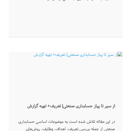
از سیر تا پیاز حسابداری صنعتی| تعریف+ تهیه گزارش
در این مقاله تلاش شده است به موضوعات اساسی حسابداری
صنعتی از جمله بررسی تعریف، اهداف، وظایف، روش‌های