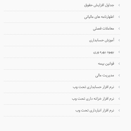
جداول افزایش حقوق
اظهارنامه های مالیاتی
معاملات فصلی
آموزش حسابداری
بهبود بهره وری
قوانین بیمه
مدیریت مالی
نرم افزار حسابداری تحت وب
نرم افزار خزانه داری تحت وب
نرم افزار انبارداری تحت وب