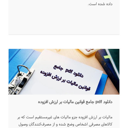
داده شده است.
دانلود pdf جامع قوانین مالیات بر ارزش افزوده
مالیات بر ارزش افزوده جزو مالیات های غیرمستقیم است که بر
کالاهای مصرفی اشخاص وضع شده و از مصرف‌کنندگان وصول