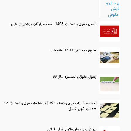
اکسل حقوق و دستمزد 1403+ نسخه رایگان و پشتیبانی قوی
حقوق و دستمزد 1400 اعلام شد
جدول حقوق و دستمزد سال 99
نحوه محاسبه حقوق و دستمزد 98 | بخشنامه حقوق و دستمزد 98
+ دانلود فایل اکسل
بروزترین راه های قانونی فرار مالیاتی