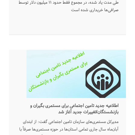
طی مدت یاد شده، در مجموع فقط حدود ۱۱ میلیون دلار توسط
صرافی‌ها خریداری شده است
اطلاعیه جدید تامین اجتماعی برای مستمری بگیران و
بازنشستگان/تغییرات جدید آغاز شد
مدیرکل مستمری‌های سازمان تامین اجتماعی گفت: از ابتدای
آبان‌ماه سال جاری تمامی استان‌ها در حوزه مستمری‌ها صرفاً با