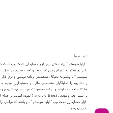
درباره ما
" ایلیا سیستم " برند معتبر نرم افزار حسابداری تحت وب است 
سیستم " با پشتوانه نخبگان متخصص برنامه نویسی و نرم افزار و 
و مشاوره با تحلیلگران متخصص مالی و حسابداریِ مرتبط با 
مختلف، اقدام به تولید و عرضه محصولات امن، سریع، کاربردی و ب
بر بستر وب و موبایل (android & ios ) نموده 
به پایان رسید.