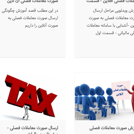
ملات فصلی آفلاین - قسمت
صورت معاملات فصلی آن لاین
زش ویدئویی مراحل ارسال
در این مطلب قصد آموزش چگونگی
ت معاملات فصلی به صورت
ارسال صورت معاملات فصلی به
ین -آشنایی با سامانه معاملات
صورت آنلاین را داریم
ی مالیاتی - قسمت اول
زش صورت معاملات فصلی
ارسال صورت معاملات فصلی -