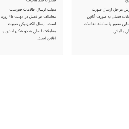
ین
صفر تا صد مالیات
زش مراحل ارسال صورت
مهلت ارسال اطلاعات فهرست
لات فصلی به صورت آنلاین
معاملات هر فصل در مهلت 45 روزه
ایی مصور با سامانه معاملات
است. ارسال الکترونیکی صورت
 مالیاتی
معاملات فصلی به دو شکل آنلاین و
آفلاین است.