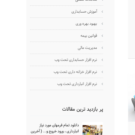
آموزش حسابداری
بهبود بهره وری
قوانین بیمه
مدیریت مالی
نرم افزار حسابداری تحت وب
نرم افزار خزانه داری تحت وب
نرم افزار انبارداری تحت وب
پر بازدید ترین مقالات
دانلود تمام فرمهای مورد نیاز
انبارداری ، ورود خروج و... ( آخرین