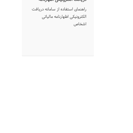
مالیاتی اشخاص
راهنمای استفاده از سامانه دریافت
الکترونیکی اظهارنامه مالیاتی
اشخاص