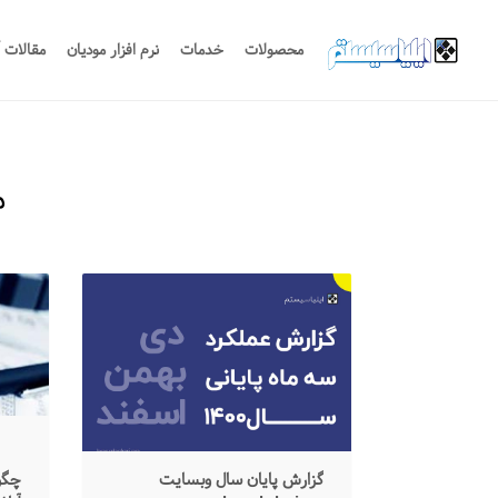
محصولات
خدمات
نرم افزار مودیان
مقالات 
م
گزارش پایان سال وبسایت
چگو