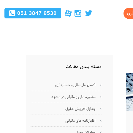
051 3847 9530
اری
دسته بندی مقالات
اکسل های مالی و حسابداری
مشاوره مالی و مالیاتی در مشهد
جداول افزایش حقوق
اظهارنامه های مالیاتی
معاملات فصلی