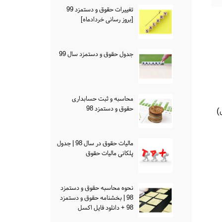
تغییرات حقوق و دستمزد 99
[بروز رسانی خردادماه]
جدول حقوق و دستمزد سال 99
محاسبه و ثبت حسابداری
حقوق و دستمزد 98
ل)
مالیات حقوق در سال 98 | جدول
پلکانی مالیات حقوق
نحوه محاسبه حقوق و دستمزد
98 | بخشنامه حقوق و دستمزد
98 + دانلود فایل اکسل