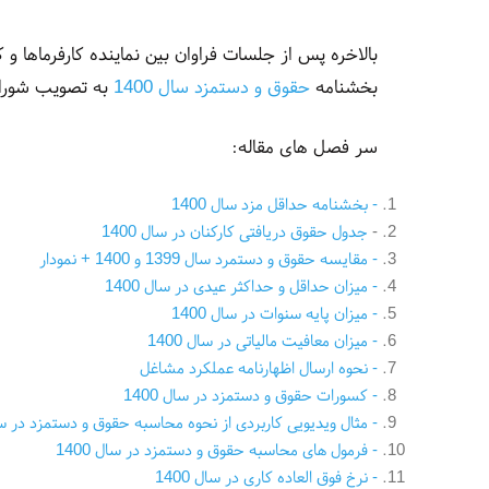
بالاخره پس از جلسات فراوان بین نماینده کارفرماها و 
بخشنامه
حقوق و دستمزد سال 1400
به تصویب شورای عالی ک
سر فصل های مقاله:
- بخشنامه حداقل مزد سال 1400
-
جدول حقوق دریافتی کارکنان در سال 1400
- مقایسه حقوق و دستمرد سال 1399 و 1400 + نمودار
- میزان حداقل و حداکثر عیدی در سال 1400
- میزان پایه سنوات در سال 1400
- میزان معافیت مالیاتی در سال 1400
- نحوه ارسال اظهارنامه عملکرد مشاغل
- کسورات حقوق و دستمزد در سال 1400
- مثال ویدیویی کاربردی از نحوه محاسبه حقوق و دستمزد در سال 0
- فرمول های محاسبه حقوق و دستمزد در سال 1400
- نرخ فوق العاده کاری در سال 1400