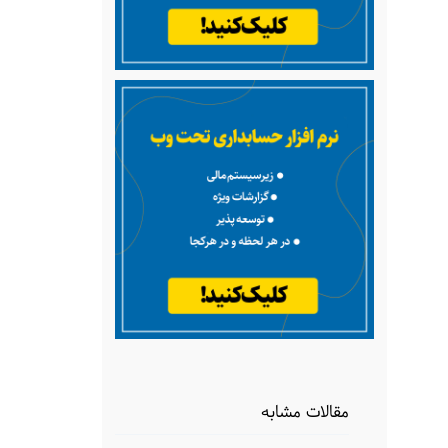
مقالات مشابه