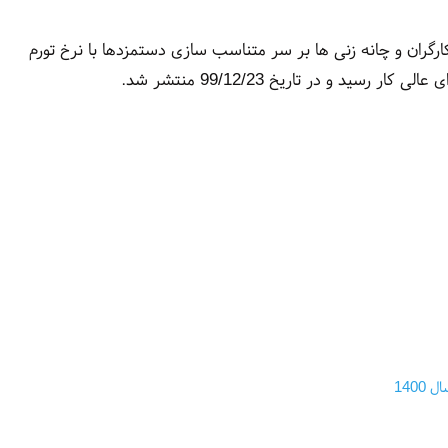
کارگران و چانه زنی ها بر سر متناسب سازی دستمزدها با نرخ تورم
ار رسید و در تاریخ 99/12/23 منتشر شد.
140