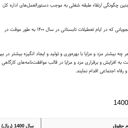
چنین چگونگی ارتقاء طبقه شغلی به موجب دستورالعمل‌های اداره کل
۵- مقررات این مصوبه شامل حال دانش آموزان و دانشجویانی که در ایام تعطیلات تابستانی در سال ۱۴۰۰ به طور موقت در
چه بیشتر مزد و مزایا با بهره‌وری و تولید و ایجاد انگیزه بیشتر در بی
 به افزایش و برقراری مزد و مزایا در قالب موافقت‌نامه‌های کارگاهی و
 رفاه اجتماعی اقدام نمایند.
ام حقوق
سال 1400 (ریال)