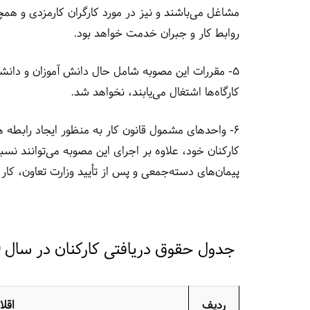
مشاغل می‌باشند و نیز در مورد کارگران کارمزدی و هم
روابط کار و جبران خدمت خواهد بود.
کارگاه‌ها اشتغال می‌یابند، نخواهد شد.
۶- واحدهای مشمول قانون کار به منظور ایجاد رابطه هر 
کارکنان خود، علاوه بر اجرای این مصوبه می‌توانند نسبت
پیمان‌های دسته‌جمعی و پس از تأیید وزارت تعاون، کار و
جدول حقوق دریافتی کارکنان در سال 1400
ردیف
اقل