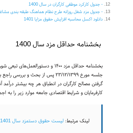
- جدول کارکرد موظفی کارگران در سال 1400
- جدول مزد شغل روزانه طرح نظام هماهنگ طبقه بندی مشاغ
دانلود اکسل محاسبه افزایش حقوق مزایا 1401
بخشنامه حداقل مزد سال 1400
بخشنامه حداقل مزد ۱۴۰۰ و دستورالع
گرفتن مصالح کارگران در انطباق هر چه بیشتر درآمد آ
کارفرمایان و شرایط اقتصادی جامعه موارد زیر را به اجما
لینک مرتبط:
لیست حقوق دستمزد سال 1401