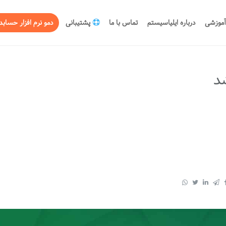
آموزشی
درباره ایلیاسیستم
تماس با ما
پشتیبانی
دمو نرم افزار حسابد