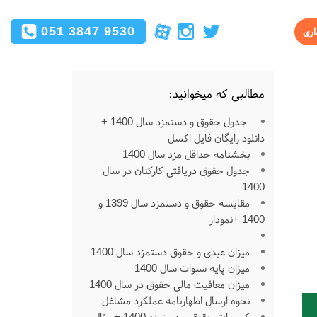
051 3847 9530
اری
مطالبی که میخوانید:
جدول حقوق و دستمزد سال 1400 +
دانلود رایگان فایل اکسل
بخشنامه حداقل مزد سال 1400
جدول حقوق دریافتی کارکنان در سال
1400
مقایسه حقوق و دستمزد سال 1399 و
1400 +نمودار
میزان عیدی و حقوق دستمزد سال 1400
میزان پایه سنوات سال 1400
میزان معافیت مالی حقوق در سال 1400
نحوه ارسال اظهارنامه عملکرد مشاغل