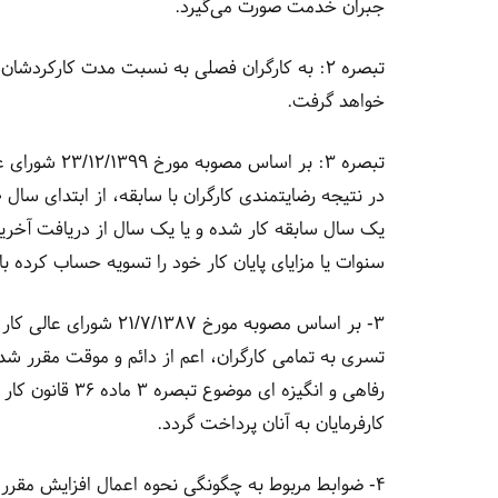
جبران خدمت صورت می‌گیرد.
خواهد گرفت.
تبصره ۳: بر ا
یک سال سابقه کار شده و یا یک سال از دریافت آخرین 
سنوات یا مزایای پایان کار خود را تسویه حساب کرده ب
۳- بر اساس مصوبه مورخ 
کارفرمایان به آنان پرداخت گردد.