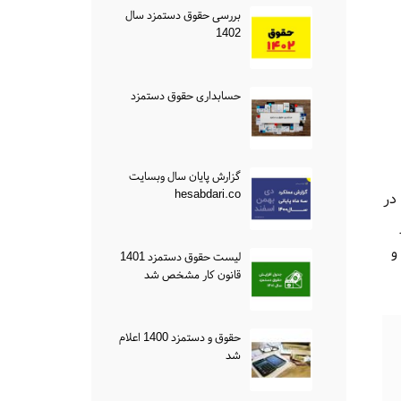
بررسی حقوق دستمزد سال
1402
حسابداری حقوق دستمزد
گزارش پایان سال وبسایت
hesabdari.co
 در
ر
و
لیست حقوق دستمزد 1401
قانون کار مشخص شد
حقوق و دستمزد 1400 اعلام
شد