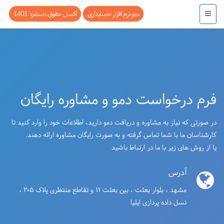
دمو نرم افزار حسابداری
اکسل حقوق دستمزد 1401
فرم درخواست دمو و مشاوره رایگان
در صورتی که نیاز به مشاوره و دریافت دمو دارید، اطلاعات خود را وارد کنید تا
کارشناسان ما با شما تماس گرفته و به صورت رایگان مشاوره ارائه دهند.
یا از روش های زیر با ما در ارتباط باشید
آدرس
مشهد ، بلوار بعثت ، بین بعثت ۱۱ و تقاطع منتظری پلاک ۲۰۵ ،
نسل داده پردازی ایلیا