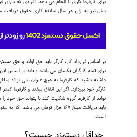
برای کارفرما کاری را انجام‌ می دهد. افرادی که دارای ق
سال نیز به ازای هر سال سابقه کاری حقوق دریافت می
بر اساس قرارداد کار، کارگر باید حق اولاد و حق مسک
برای تمام کارگران یکسان می باشد و باید بر اساس ا
باید دریافت مبلغ ۱۶۷ هزار تومان می ب
است.
حداقل دستمزد چیست؟