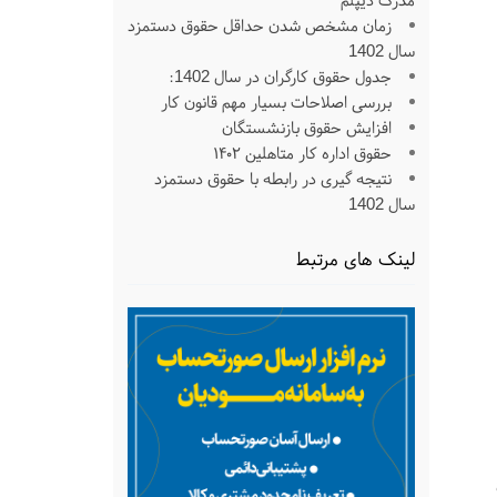
مدرک دیپلم
زمان مشخص شدن حداقل حقوق دستمزد
سال 1402
جدول حقوق کارگران در سال 1402:
بررسی اصلاحات بسیار مهم قانون کار
افزایش حقوق بازنشستگان
حقوق اداره کار متاهلین ۱۴۰۲
نتیجه گیری در رابطه با حقوق دستمزد
سال 1402
لینک های مرتبط