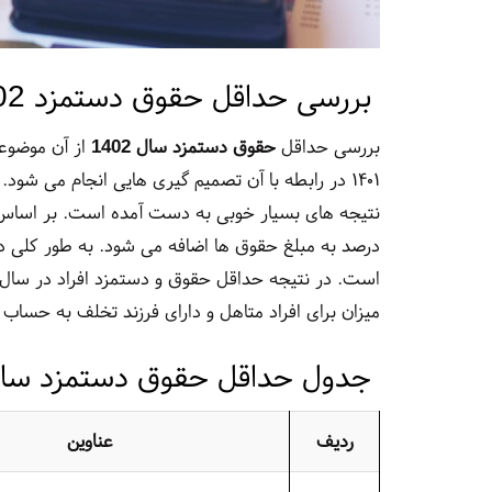
بررسی حداقل حقوق دستمزد 1402
بررسی حداقل
حقوق دستمزد سال 1402
از آن موضوع
۱۴۰۱ در رابطه با آن تصمیم گیری هایی انجام می‌ ش
میزان برای افراد متاهل و دارای فرزند تخلف به حساب 
جدول حداقل حقوق دستمزد سال 02
ردیف
عناوین