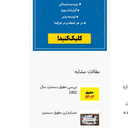
مقالات مشابه
رد
بررسی حقوق دستمزد سال
1402
ت
ده
حسابداری حقوق دستمزد