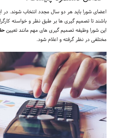
اعضای شورا باید هر دو سال مجدد انتخاب شوند. در ای
باشند تا تصمیم گیری ها بر طبق نظر و خواسته کارگر
این شورا وظیفه تصمیم‌ گیری های مهم‌ مانند تعیین
حقو
مختلفی در نظر گرفته و اعلام شود.