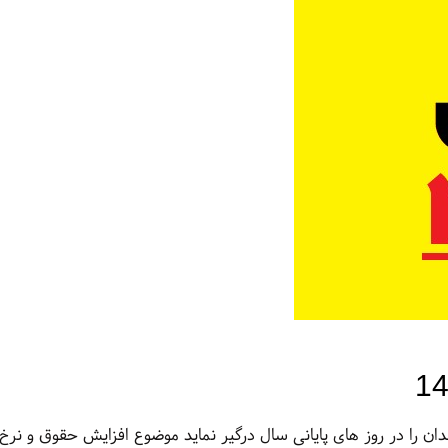
 را در روز های پایانی سال درگیر نماید موضوع افزایش حقوق و نرخ