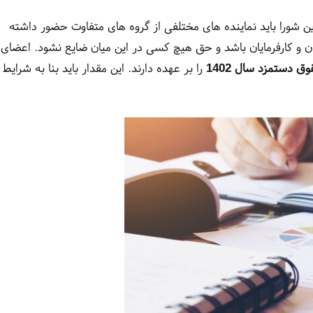
ن شورا باید نماینده های مختلفی از گروه های متفاوت حضور داشته
ان و کارفرمایان باشد و حق هیچ کسی در این میان ضایع نشود. اعضای
ق دستمزد سال 1402
را بر عهده دارند. این مقدار باید بنا به شرایط