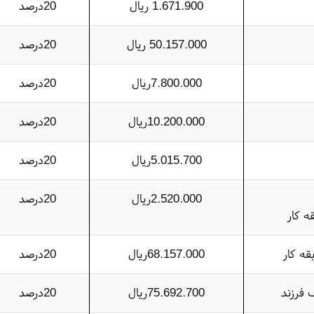
1.671.900 ریال
20درصد
50.157.000 ریال
20درصد
7.800.000ریال
20درصد
10.200.000ریال
20درصد
5.015.700ریال
20درصد
2.520.000ریال
20درصد
ه کار
قه کار
68.157.000ریال
20درصد
 فرزند
75.692.700ریال
20درصد