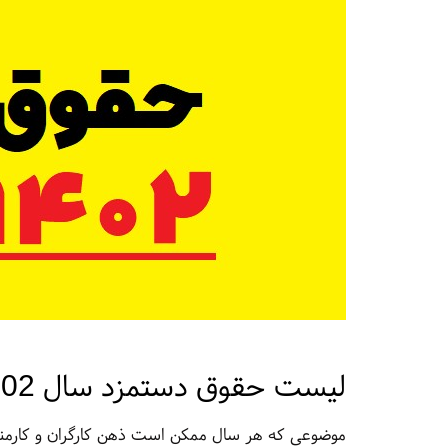
لیست حقوق دستمزد سال 1402
موضوعی که هر سال ممکن است ذهن کارگران و کارمندان