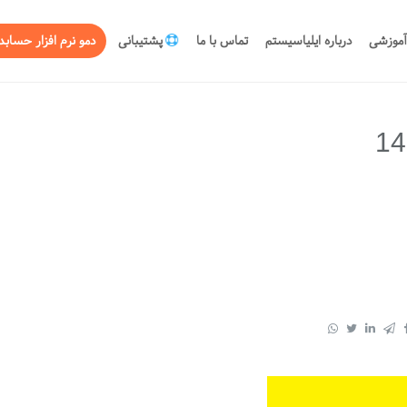
آموزشی
درباره ایلیاسیستم
تماس با ما
پشتیبانی
دمو نرم افزار حسابد