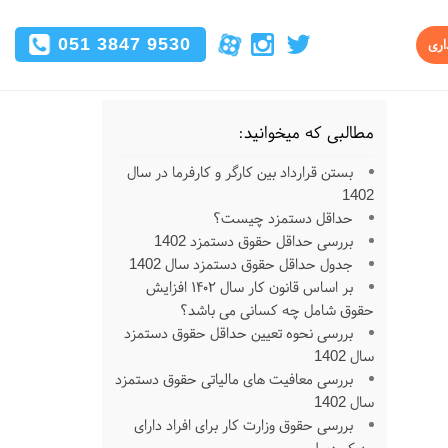
051 3847 9530
اری
مطالبی که میخوانید:
بستن قرارداد بین کارگر و کارفرما در سال
1402
حداقل دستمزد چیست؟
بررسی حداقل حقوق دستمزد 1402
جدول حداقل حقوق دستمزد سال 1402
بر اساس قانون کار سال ۱۴۰۲ افزایش
حقوق شامل چه کسانی می باشد؟
بررسی نحوه تعیین حداقل حقوق دستمزد
سال 1402
بررسی معافیت های مالیاتی حقوق دستمزد
سال 1402
بررسی حقوق وزارت کار برای افراد دارای