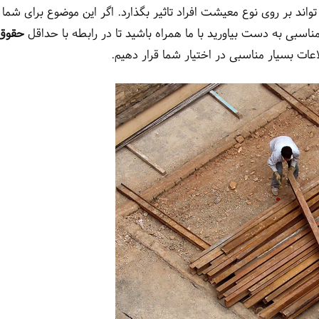
د بر روی نوع معیشت افراد تاثیر بگذارد. اگر این موضوع برای شما
اسبی به دست بیاورید با ما همراه باشید تا در رابطه با حداقل
حقوق
عات بسیار مناسبی در اختیار شما قرار دهیم.