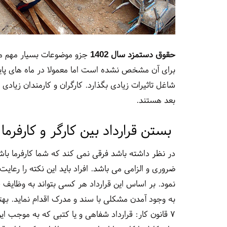
حقوق دستمزد سال 1402
جزو موضوعات بسیار مهم می
برای آن مشخص نشده است اما معمولا در ماه های پای
شاغل تاثیرات زیادی بگذارد. کارگران و کارمندان زی
بعد هستند.
بستن قرارداد بین کارگر و کارفرما در
در نظر داشته باشد فرقی نمی‌ کند که شما کارفرما باش
ضروری و الزامی می باشد. افراد باید این نکته را رع
نمود. بر اساس این قرارداد هر کسی بتواند به وظایف
به وجود آمدن مشکلی با سند و مدرک اقدام نماید. بهتر 
۷ قانون کار: قرارداد شفاهی و یا کتبی که به موجب 