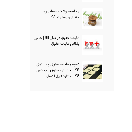
محاسبه و ثبت حسابداری
حقوق و دستمزد 98
مالیات حقوق در سال 98 | جدول
پلکانی مالیات حقوق
نحوه محاسبه حقوق و دستمزد
98 | بخشنامه حقوق و دستمزد
98 + دانلود فایل اکسل