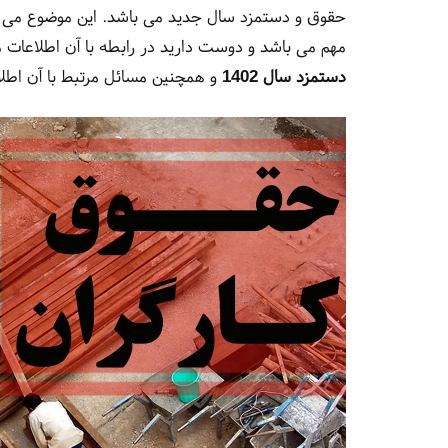
حقوق و دستمزد سال جدید می باشد. این موضوع می توان
مهم می باشد و دوست دارید در رابطه با آن اطلاعات من
دستمزد سال 1402
و همچنین مسائل مرتبط با آن اطلا