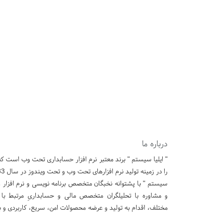
درباره ما
" ایلیا سیستم " برند معتبر نرم افزار حسابداری تحت وب است 
سیستم " با پشتوانه نخبگان متخصص برنامه نویسی و نرم افزار و 
و مشاوره با تحلیلگران متخصص مالی و حسابداریِ مرتبط با 
مختلف، اقدام به تولید و عرضه محصولات امن، سریع، کاربردی و ب