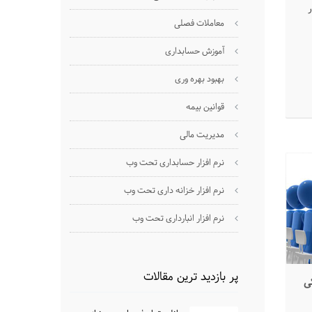
معاملات فصلی
آموزش حسابداری
بهبود بهره وری
قوانین بیمه
مدیریت مالی
نرم افزار حسابداری تحت وب
نرم افزار خزانه داری تحت وب
نرم افزار انبارداری تحت وب
پر بازدید ترین مقالات
کی