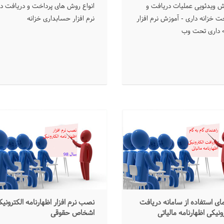
خت
دریافت
ش ویدئویی عملیات دریافت و
انواع روش های پرداخت و دریافت در
ت خزانه داری - آموزش نرم افزار
نرم افزار حسابداری خزانه
ه داری تحت وب
مای استفاده از سامانه دریافت
نصب نرم افزار اظهارنامه الکترونی
ونیکی اظهارنامه مالیاتی
اشخاص حقوقی
اص