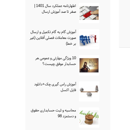
اظهارنامه عملکرد سال 1401 |
صفر تا صد آموزش ارسال
آموزش گام به گام تکمیل و ارسال
صورت معاملات فصلی آفلاین (غیر
بر خط)
10 ویژگی مهارتی و عمومی هر
حسابدار موفق چیست؟
آموزش راس گیری چک+دانلود
فایل اکسل
محاسبه و ثبت حسابداری حقوق
و دستمزد 98