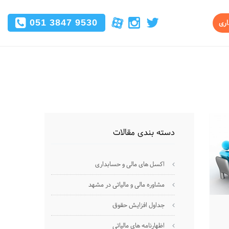
051 3847 9530
اری
دسته بندی مقالات
اکسل های مالی و حسابداری
مشاوره مالی و مالیاتی در مشهد
جداول افزایش حقوق
اظهارنامه های مالیاتی