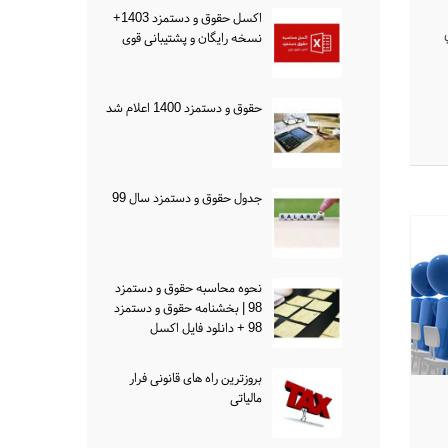
اکسل حقوق و دستمزد 1403+
نسخه رایگان و پشتیبانی قوی
حقوق و دستمزد 1400 اعلام شد
جدول حقوق و دستمزد سال 99
نحوه محاسبه حقوق و دستمزد
98 | بخشنامه حقوق و دستمزد
98 + دانلود فایل اکسل
بروزترین راه های قانونی فرار
مالیاتی