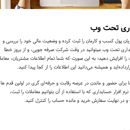
داری تحت وب
یان پول کسب و کارمان را ثبت کرده و وضعیت مالی خود را بررسی و
ابداری تحت وب میتوانید در وقت شرکت صرفه جویی، و از بروز خطا
ا افزایش دهید؛ به این صورت که شما تمام اطلاعات مشتریان، معامل
داده‌اید و همیشه می‌دانید این اطلاعات را از کجا پیدا کنید.
 برای حضور و ماندن در عرصه رقابت و حرفه‌ای گری در اولین قدم ها
نرم افزار حسابداری که با استفاده از آن بتوانیم معاملات را ثبت،
یت و در نهایت سفارش خرید و مانده حساب را کنترل کنید.