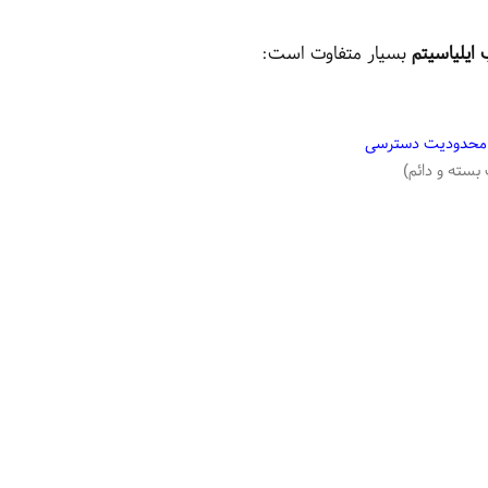
ایلیاسیتم
بسیار متفاوت است:
ن محدودیت دسترسی
سته و دائم)