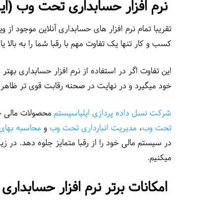
نرم افزار حسابداری تحت وب (ای
تقریبا تمام نرم افزار های حسابداری آنلاین موجود از و
کسب و کار تنها یک تفاوت مهم با رقبا شما را به بالا یا
این تفاوت اگر در استفاده از نرم افزار حسابداری بهتر
خود میگیرد و در نهایت در صحنه رقابت قوی تر ظاهر
شرکت نسل داده پردازی ایلیاسیستم
محصولات مالی خ
تحت وب
،
مدیریت انبارداری تحت وب
و
محاسبه بهای
در سیستم مالی خود را از رقبا متمایز جلوه دهد. در زی
میکنیم.
امکانات برتر نرم افزار حسابدا