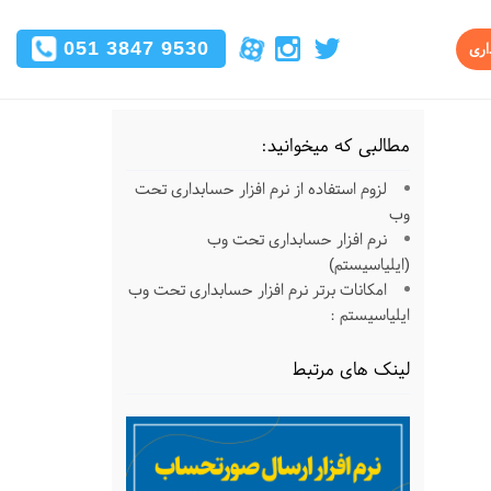
051 3847 9530
اری
مطالبی که میخوانید:
لزوم استفاده از نرم افزار حسابداری تحت
وب
نرم افزار حسابداری تحت وب
(ایلیاسیستم)
امکانات برتر نرم افزار حسابداری تحت وب
ایلیاسیستم :
لینک های مرتبط