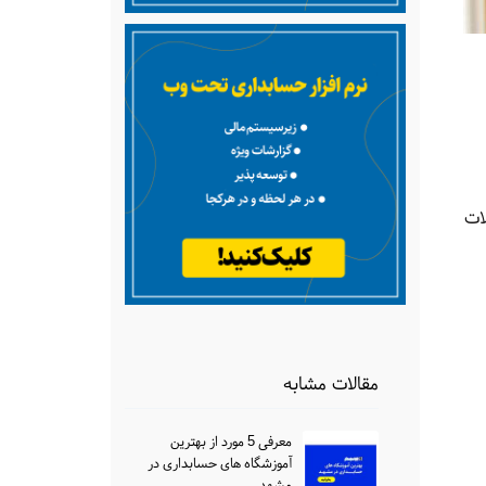
ات
مقالات مشابه
معرفی 5 مورد از بهترین
آموزشگاه های حسابداری در
مشهد