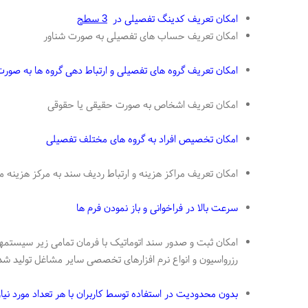
امکان تعریف کدینگ تفصیلی در
3
سطح
امکان تعریف حساب های تفصیلی به صورت شناور
امکان تعریف گروه های تفصیلی و ارتباط دهی گروه ها به صورت
امکان تعریف اشخاص به صورت حقیقی یا حقوقی
امکان تخصیص افراد به گروه های مختلف تفصیلی
امکان تعریف مراکز هزینه و ارتباط ردیف سند به مرکز هزینه م
سرعت بالا در فراخوانی و باز نمودن فرم ها
امکان ثبت و صدور سند اتوماتیک با فرمان تمامی زیر سیستمهای
رزرواسیون و انواع نرم افزارهای تخصصی سایر مشاغل تولید شد
بدون محدودیت در استفاده توسط کاربران با هر تعداد مورد نیاز