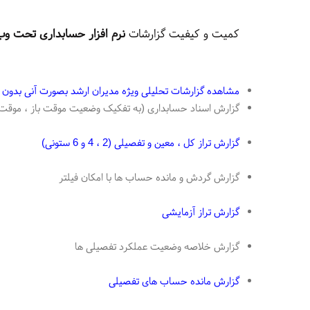
کمیت و کیفیت گزارشات
نرم افزار حسابداری تحت وب 
مشاهده گزارشات تحلیلی ویژه مدیران ارشد بصورت آنی بدو
گزارش اسناد حسابداری (به تفکیک وضعیت موقت باز ، موقت ب
گزارش تراز کل ، معین و تفصیلی (2 ، 4 و 6 ستونی)
گزارش گردش و مانده حساب ها با امکان فیلتر
گزارش تراز آزمایشی
گزارش خلاصه وضعیت عملکرد تفصیلی ها
گزارش مانده حساب های تفصیلی