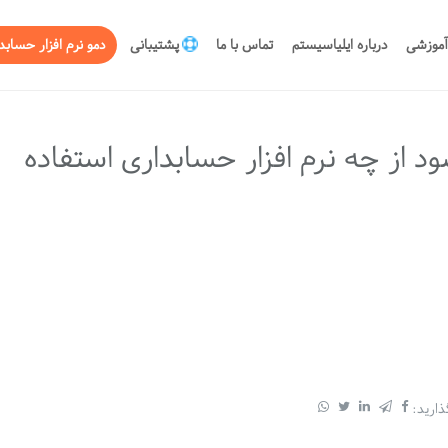
آموزشی
درباره ایلیاسیستم
تماس با ما
پشتیبانی
دمو نرم افزار حسابد
ود از چه نرم افزار حسابداری استفاده
ذارید: