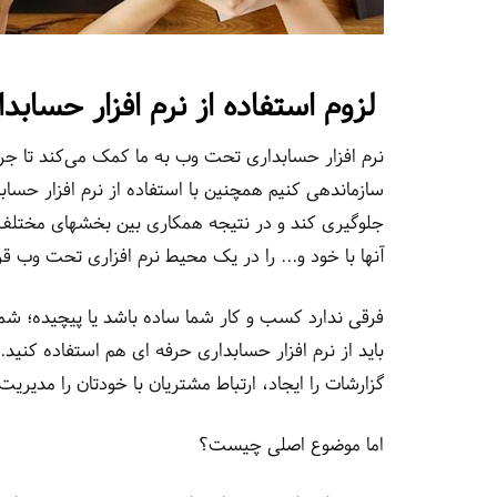
لزوم استفاده از نرم افزار حساب
نرم افزار حسابداری تحت وب به ما کمک می‌کند تا جر
سازماندهی کنیم همچنین با استفاده از نرم افزار حس
جلوگیری کند و در نتیجه همکاری بین بخشهای مختلف ر
آنها با خود و... را در یک محیط نرم افزاری تحت وب قرار
فرقی ندارد کسب و کار شما ساده باشد یا پیچیده؛ شما
باید از نرم افزار حسابداری حرفه ای هم استفاده کنید. 
گزارشات را ایجاد، ارتباط مشتریان با خودتان را مدیر
اما موضوع اصلی چیست؟