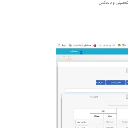
تفصیلی و بالعکس