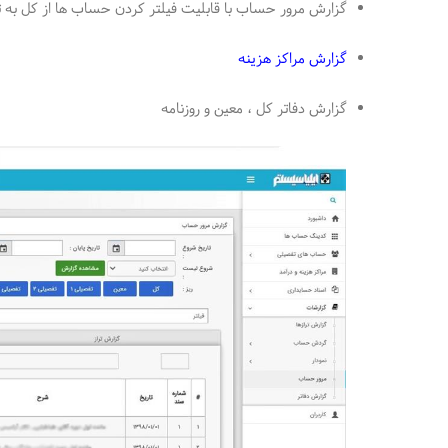
گزارش مرور حساب با قابلیت فیلتر کردن حساب ها از کل به 
گزارش مراکز هزینه
گزارش دفاتر کل ، معین و روزنامه