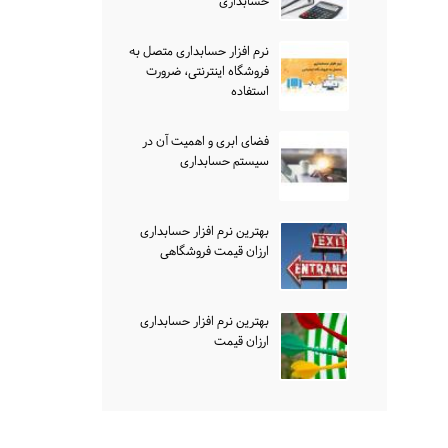
حسابداری
نرم افزار حسابداری متصل به
فروشگاه اینترنتی، ضرورت
استفاده
فضای ابری و اهمیت آن در
سیستم حسابداری
بهترین نرم افزار حسابداری
ارزان قیمت فروشگاهی
بهترین نرم افزار حسابداری
ارزان قیمت