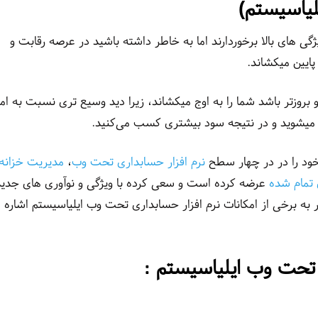
لیاسیستم)
یژگی های بالا برخوردارند اما به خاطر داشته باشید در عرصه رقابت و
 پایین میکشاند.
 و بروزتر باشد شما را به اوج میکشاند، زیرا دید وسیع تری نسبت به ام
 میشوید و در نتیجه سود بیشتری کسب می‌کنید.
ود را در در چهار سطح
نرم افزار حسابداری تحت وب
،
مدیریت خزانه
 تمام شده
عرضه کرده است و سعی کرده با ویژگی و نوآوری های جدید
ر به برخی از امکانات نرم افزار حسابداری تحت وب ایلیاسیستم اشاره
ری تحت وب ایلیاسیستم
: