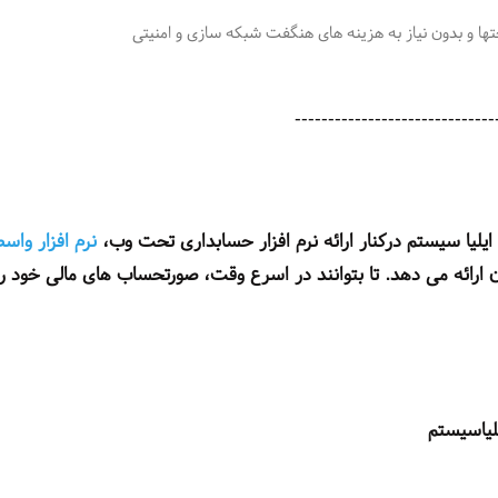
ها و بدون نیاز به هزینه های هنگفت شبکه سازی و امنیتی
--------------------
 ایلیا سیستم درکنار ارائه نرم افزار حسابداری تحت وب،
نرم افزار واس
1 ماه اشتراک رایگان ارائه می دهد. تا بتوانند در اسرع وقت، صورتحساب های مالی خود را
لیاسیستم