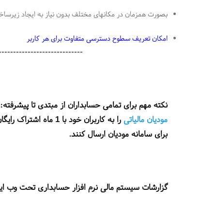
بصورت همزمان در مکانهای مختلف بدون نیاز به ایجاد زیرساخت
امکان تعریف سطوح دسترسی متفاوت برای هر کاربر
---------------------------------------
نکته مهم برای تمامی حسابداران از مبتدی تا پیشرفته:
مودیان مالیاتی
را به کاربران خود با 
برای سامانه مودیان ارسال کنند.
گزارشات سیستم مالی نرم افزار حسابداری تحت وب ای