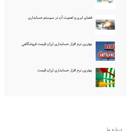
فضای ابری و اهمیت آن در سیستم حسابداری
بهترین نرم افزار حسابداری ارزان قیمت فروشگاهی
بهترین نرم افزار حسابداری ارزان قیمت
درباره ما