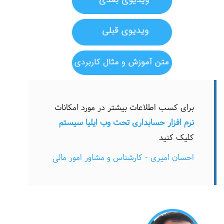
برای کسب اطلاعات بیشتر در مورد امکانات
نرم افزار حسابداری تحت وب ایلیا سیستم
کلیک کنید
احسان امیری - کارشناس و مشاور امور مالی