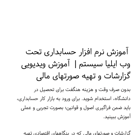
آموزش نرم افزار حسابداری تحت
وب ایلیا سیستم | آموزش ویدیویی
گزارشات و تهیه صورتهای مالی
بدون صرف وقت و هزینه هنگفت برای تحصیل در
دانشگاه، استخدام شوید. برای ورود به بازار کار حسابداری،
باید ضمن فراگیری اصول و قوانین؛ بصورت تجربی و عملی
آموزش ببینید.
گزارشات و صورتهای مالی که در بنگاههای اقتصادی تهیه