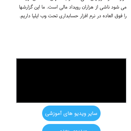
می شود ناشی از هزاران رویداد مالی است. ما این گزارشها
را فوق العاده در نرم افزار حسابداری تحت وب ایلیا داریم.