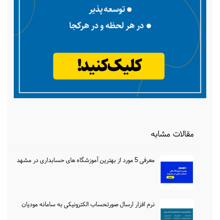
مقالات مشابه
معرفی 5 مورد از بهترین آموزشگاه های حسابداری در مشهد
نرم افزار ارسال صورتحساب الکترونیکی به سامانه مودیان