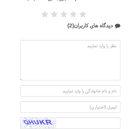
دیدگاه های کاربران(2)