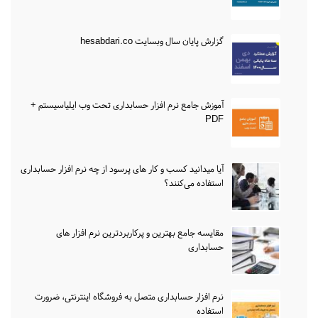
گزارش پایان سال وبسایت hesabdari.co
آموزش جامع نرم افزار حسابداری تحت وب ایلیاسیستم +
PDF
آیا میدانید کسب و کار های پرسود از چه نرم افزار حسابداری
استفاده می‌کنند؟
مقایسه جامع بهترین و پرکاربردترین نرم افزار های
حسابداری
نرم افزار حسابداری متصل به فروشگاه اینترنتی، ضرورت
استفاده