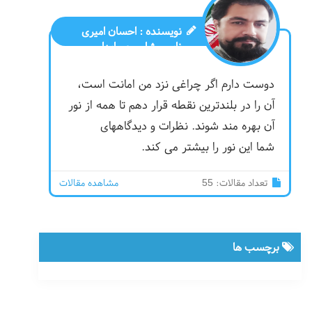
نویسنده :
احسان امیری
نایی مشاور حسابداری
صنعتی
دوست دارم اگر چراغی نزد من امانت است،
آن را در بلندترین نقطه قرار دهم تا همه از نور
آن بهره مند شوند. نظرات و دیدگاههای
شما این نور را بیشتر می کند.
تعداد مقالات: 55
مشاهده مقالات
برچسب ها