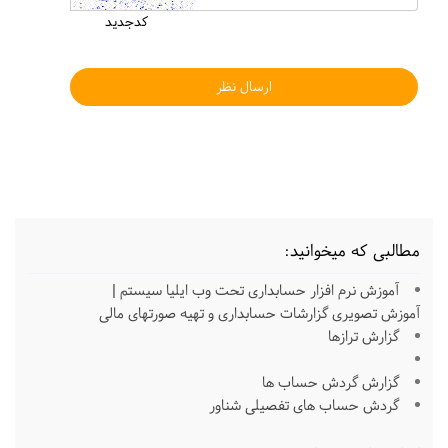
کدجدید
مطالبی که میخوانید:
آموزش نرم افزار حسابداری تحت وب ایلیا سیستم |
آموزش تصویری گزارشات حسابداری و تهیه صورتهای مالی
گزارش ترازها
گزارش گردش حساب ها
گردش حساب های تفصیلی شناور