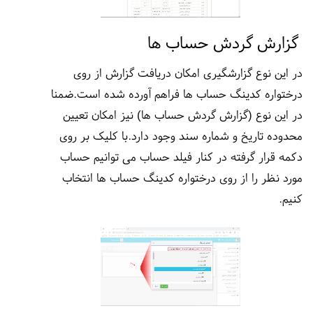
گزارش گردش حساب ها
در این نوع گزارشگیری امکان دریافت گزارش از روی
درختواره کدینگ حساب ها فراهم آورده شده است.ضمنا
در این نوع (گزارش گردش حساب ها) نیز امکان تعیین
محدوده تاریخ و شماره سند وجود دارد.با کلیک بر روی
دکمه قرار گرفته در کنار فیلد حساب می توانیم حساب
مورد نظر را از روی درختواره کدینگ حساب ها انتخاب
کنیم.