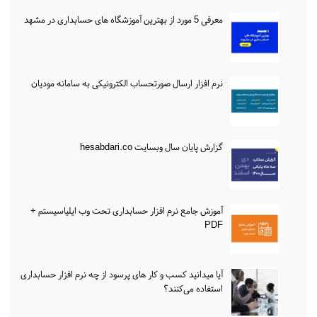
معرفی 5 مورد از بهترین آموزشگاه های حسابداری در مشهد
نرم افزار ارسال صورتحساب الکترونیکی به سامانه مودیان
گزارش پایان سال وبسایت hesabdari.co
آموزش جامع نرم افزار حسابداری تحت وب ایلیاسیستم +
PDF
آیا میدانید کسب و کار های پرسود از چه نرم افزار حسابداری
استفاده می‌کنند؟