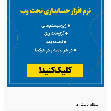
مقالات مشابه