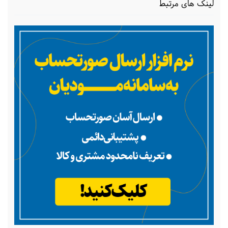
لینک های مرتبط