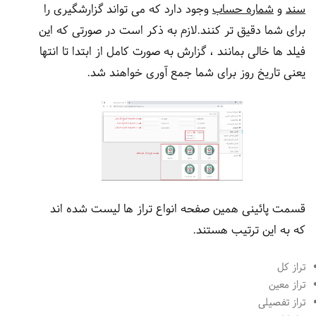
سند
و
شماره حساب
وجود دارد که می تواند گزارشگیری را
برای شما دقیق تر کنند.لازم به ذکر است در صورتی که این
فیلد ها خالی بمانند ، گزارش به صورت کامل از ابتدا تا انتها
یعنی تاریخ روز برای شما جمع آوری خواهند شد.
قسمت پائینی همین صفحه انواع تراز ها لیست شده اند
که به این ترتیب هستند.
تراز کل
تراز معین
تراز تفصیلی