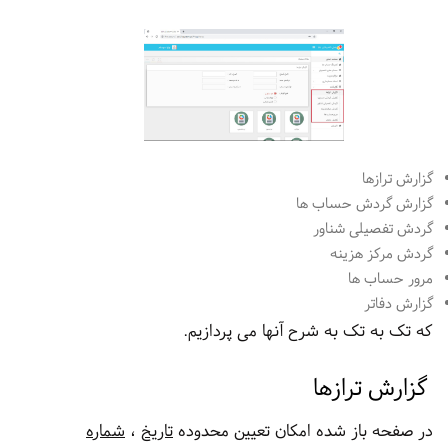
گزارش ترازها
گزارش گردش حساب ها
گردش تفصیلی شناور
گردش مرکز هزینه
مرور حساب ها
گزارش دفاتر
که تک به تک به شرح آنها می پردازیم.
گزارش ترازها
در صفحه باز شده امکان تعیین محدوده
تاریخ
،
شماره