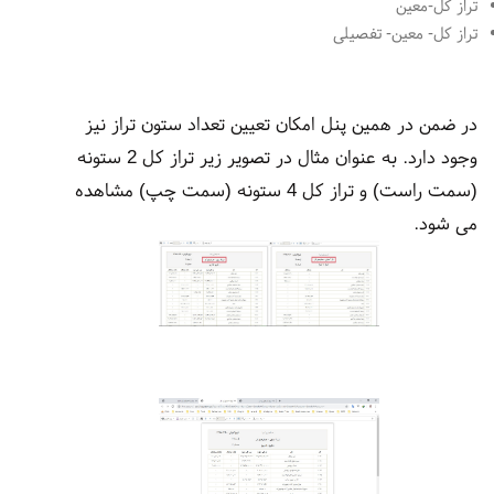
تراز کل-معین
تراز کل- معین- تفصیلی
در ضمن در همین پنل امکان تعیین تعداد ستون تراز نیز
وجود دارد. به عنوان مثال در تصویر زیر تراز کل 2 ستونه
(سمت راست) و تراز کل 4 ستونه (سمت چپ) مشاهده
می شود.