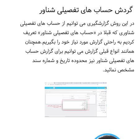
گردش حساب های تفصیلی شناور
در این روش گزارشگیری می توانیم از حساب های تفصیلی
شناوری که قبلا در «حساب های تفصیلی شناور» تعریف
کردیم به راحتی گزارش مورد نیاز خود را بگیریم.همچنان
همانند انواع قبلی گزارش می توانیم برای گزارش حساب
های تفصیلی شناور نیز محدوده تاریخ و شماره سند
مشخص نمائید.