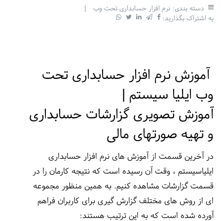
دسته بندی:
نرم افزار حسابداری تحت وب
|
به اشتراک بگذارید:
آموزش نرم افزار حسابداری تحت
وب ایلیا سیستم |
آموزش تصویری گزارشات حسابداری
و تهیه صورتهای مالی
در آخرین قسمت از آموزش های نرم افزار حسابداری
ایلیاسیستم ، وقت آن رسیده است که نتیجه کارمان را در
قسمت گزارشات مشاهده کنیم. به همین منظور مجموعه
ای از روش های مختلف گزارش گیری برای کاربران فراهم
آورده شده است که به این ترتیب هستند: