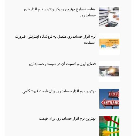
مقایسه جامع بهترین و پرکاربردترین نرم افزار های
حسابداری
نرم افزار حسابداری متصل به فروشگاه اینترنتی، ضرورت
استفاده
فضای ابری و اهمیت آن در سیستم حسابداری
بهترین نرم افزار حسابداری ارزان قیمت فروشگاهی
بهترین نرم افزار حسابداری ارزان قیمت