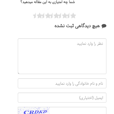
شما چه امتیازی به این مقاله میدهید؟
هیچ دیدگاهی ثبت نشده