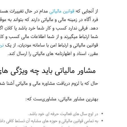
از آنجایی که
قوانین مالیاتی
مدام در حال تغییرات هست
فرد آگاه در زمینه مالی و مالیاتی دارند که بتواند به 
دهد. فرقی ندارد کسب و کار شما خرد باشد یا کلان اگر ب
شما ارتباط میگیرند و از شما اطلاعات مالی کسب و کارت
قوانین مالیاتی و ارتباط امن با سامانه مودیان، از یک
نر
مقرر، اسناد و اظهارنامه های مالیاتی را ارسال کند.
مشاور مالیاتی باید چه ویژگی ها
حال که با لزوم دریافت مشاوره مالی و مالیاتی آشنا شد
بهترین مشاور مالیاتی، مشاوری‌ست که:
در اوج سال های فعالیت حرفه ای خود باشد.
به تمامی قوانین مالیاتی و حوزه های مشابه آن تسلط کافی داش