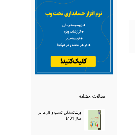
مقالات مشابه
ورشکستگی کسب و کار ها در
سال 1404