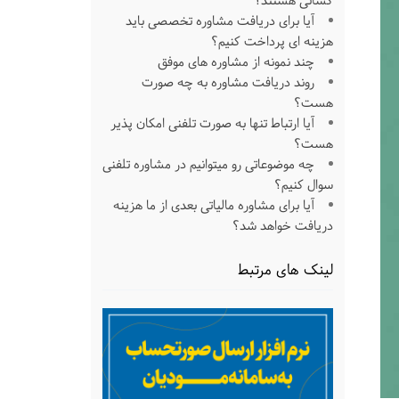
کسانی هستند؟
آیا برای دریافت مشاوره تخصصی باید
هزینه ای پرداخت کنیم؟
چند نمونه از مشاوره های موفق
روند دریافت مشاوره به چه صورت
هست؟
آیا ارتباط تنها به صورت تلفنی امکان پذیر
هست؟
چه موضوعاتی رو میتوانیم در مشاوره تلفنی
سوال کنیم؟
آیا برای مشاوره مالیاتی بعدی از ما هزینه
دریافت خواهد شد؟
لینک های مرتبط