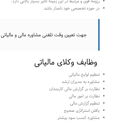
رزومه قوی و مرتبط در این زمینه تاثیر بسیار بالایی دارد.
در حوزه تخصصی خود نامدار باشد.
جهت تعیین وقت تلفنی مشاوره مالی و مالیاتی تماس بگی
وظابف وکلای مالیاتی
تنظیم لوایح مالیاتی
مشاوره به مدیران ارشد
نظارت بر گزارش مالی کارمندان
نظارت بر امور مالی
تنظیم گزارش مالی
یافتن استراتژی صحیح
مشاوره کسب سود بیشتر