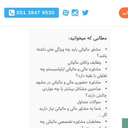
051 3847 9530
اری
مطالبی که میخوانید:
مشاور مالیاتی باید چه ویژگی های داشته
باشد؟
وظابف وکلای مالیاتی
مشاوره مالی و مالیاتی ایلیاسیستم چه
تفاوتی با بقیه دارد؟
مشاوره حضوری مالی و مالیاتی در مشهد
صاحبین مشاغل بیشتر با چه مواردی
چالش دارند؟
سوالات متداول
شما به مشاور مالی و مالیاتی نیاز دارید
اگر...
مخاطبان مشاوره تخصصی مالیاتی چه