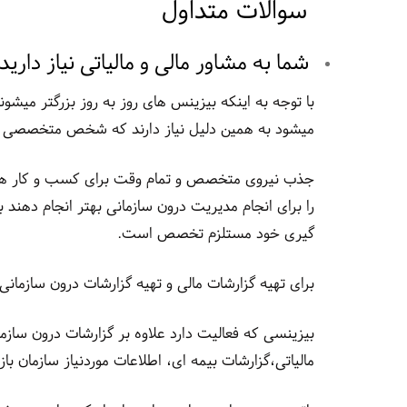
سوالات متداول
شما به مشاور مالی و مالیاتی نیاز دارید 
با توجه به اینکه بیزینس های روز به روز بزرگتر میشو
میشود به همین دلیل نیاز دارند که شخص متخصصی در 
جذب نیروی متخصص و تمام وقت برای کسب و کار ها ا
را برای انجام مدیریت درون سازمانی بهتر انجام دهند با
گیری خود مستلزم تخصص است.
برای تهیه گزارشات مالی و تهیه گزارشات درون سازمانی
بیزینسی که فعالیت دارد علاوه بر گزارشات درون سازما
مالیاتی،گزارشات بیمه ای، اطلاعات موردنیاز سازمان ب