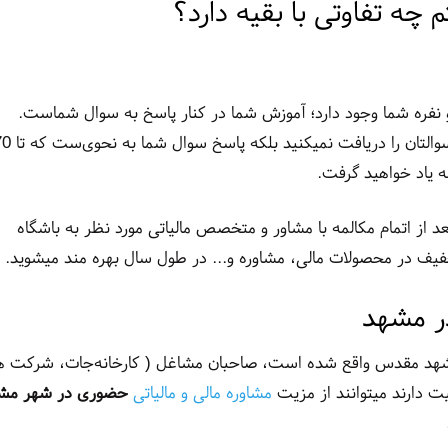
 چه تفاوتی با بقیه دارد؟
 نفره شما وجود دارد؛ آموزش شما در کنار پاسخ به سوال شماست.
پاسخ سوالتان را دریافت نمیکنید بلکه پاسخ سو
ه یاد خواهید گرفت.
 از اتمام مکالمه با مشاور و متخصص مالیاتی مورد نظر به باشگاه
خفیف در محصولات مالی، مشاوره و... در طول سال بهره مند میشوید.
ر مشهد
 مشهد مقدس واقع شده است، صاحبان مشاغل ( کارخانه‌جات، شرکت ها
ت دارند میتوانند از مزیت
مشاوره مالی و مالیاتی
حضوری در شهر مش