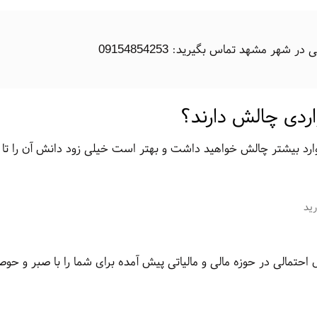
هر مشهد تماس بگیرید: 09154854253
ردی چالش دارند؟
وارد بیشتر چالش خواهید داشت و بهتر است خیلی زود دانش آن را تا
رید
حتمالی در حوزه مالی و مالیاتی پیش آمده برای شما را با صبر و حوص