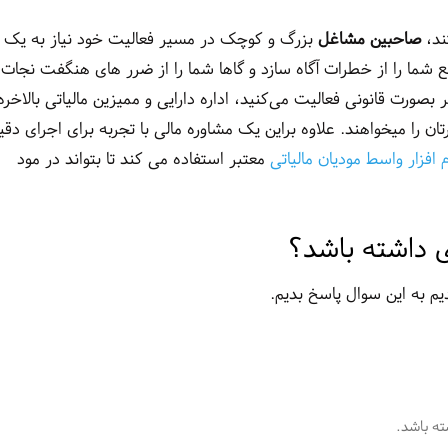
ند،
صاحبین مشاغل
بزرگ و کوچک در مسیر فعالیت خود نیاز به یک
موقع شما را از خطرات آگاه سازد و گاها شما را از ضرر های هنگفت نجات
صورت قانونی فعالیت می‌کنید، اداره دارایی و ممیزین مالیاتی بالاخره 
ان را میخواهند. علاوه براین یک مشاوره مالی با تجربه برای اجرای دق
م افزار واسط مودیان مالیاتی
معتبر استفاده می کند تا بتواند در مود
ی داشته باشد؟
یم به این سوال پاسخ بدیم.
ته باشد.