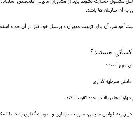
اغل مشمول خسارت نشوند باید از مشاوران مالیاتی متخصص استفاده
 به آن سازمان ها باشد.
فیت آموزشی آن برای تربیت مدیران و پرسنل خود نیز در آن حوزه استفا
کسانی هستند؟
انش مهم است:
، دانش سرمایه گذاری
 مهارت های بالا در خود تقویت کند.
ر زمینه قوانین مالیاتی، مالی حسابداری و سرمایه گذاری به شما کم