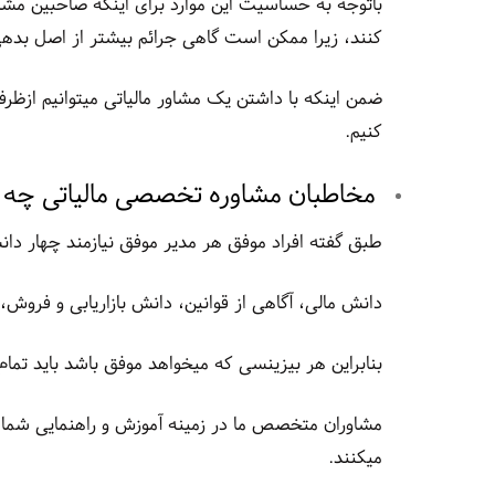
باتوجه به حساسیت این موارد برای اینکه صاحبین مش
کنند، زیرا ممکن است گاهی جرائم بیشتر از اصل بدهی
ضمن اینکه با داشتن یک مشاور مالیاتی میتوانیم ازظر
کنیم.
مخاطبان مشاوره تخصصی مالیاتی چه 
طبق گفته افراد موفق هر مدیر موفق نیازمند چهار د
دانش مالی، آگاهی از قوانین، دانش بازاریابی و فروش
بنابراین هر بیزینسی که میخواهد موفق باشد باید تمام
مشاوران متخصص ما در زمینه آموزش و راهنمایی شما د
میکنند.