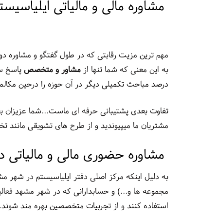
مشاوره مالی و مالیاتی ایلیاسیستم
مهم ترین مزیت رقابتی که در طول گفتگو و مشاوره دو
به این معنی که شما تنها از
مشاور و متخصص
درصد مباحث تکمیلی دیگر در آن حوزه را درحین مکالم
تفاوت بعدی پشتیبانی حرفه ای ماست...شما عزیزان بعد
مشتریان ما میپیوندید و از طرح های تشویقی مانند ت
مشاوره حضوری مالی و مالیاتی د
به دلیل اینکه مرکز اصلی دفتر ایلیاسیستم در شهر
مجموعه ها و...) و حسابدارانی که در شهر مشهد فعالی
استفاده کنند و از تجربیات متخصصین بهره مند شوند.