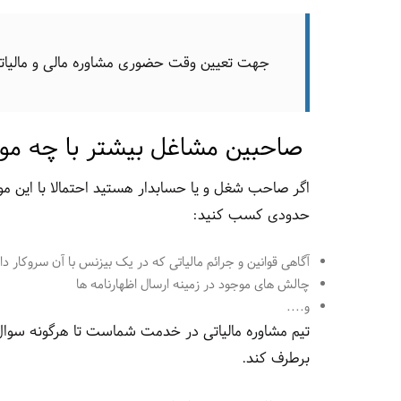
جهت تعیین وقت حضوری مشاوره مالی و مالیاتی در ش
صاحبین مشاغل بیشتر با چه موا
اگر صاحب شغل و یا حسابدار هستید احتمالا با این م
حدودی کسب کنید:
آگاهی قوانین و جرائم مالیاتی که در یک بیزنس با آن سروکار دا
چالش های موجود در زمینه ارسال اظهارنامه ها
و....
تیم مشاوره مالیاتی در خدمت شماست تا هرگونه سوال ا
برطرف کند.