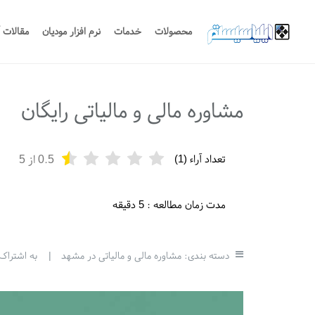
محصولات
خدمات
نرم افزار مودیان
مقالات 
مشاوره مالی و مالیاتی رایگان
تعداد آراء (
1
)
0.5
از 5
مدت زمان مطالعه :
5 دقیقه
دسته بندی:
مشاوره مالی و مالیاتی در مشهد
|
به اشتراک